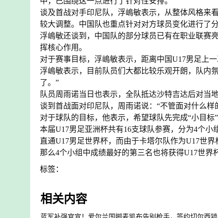
中，已围绕这一点进行了针对性安排。
谈及首战对手印尼队，浮嶋敏表示，从整体风格来
较大调整。中国队也重点针对对方球员变化进行了
浮嶋敏还谈到，中国队的部分球员已有在职业联赛
挥核心作用。
对于赛事目标，浮嶋敏表示，距离中国U17男足上
浮嶋敏表示，目前队员们大都比较乐观开朗，队内氛
了。”
队员周雨诺当日也表示，全队抵达沙特吉达后对当
谈到首战面对印尼队，周雨诺说：“不管面对什么样
对于球队的目标，他表示，希望球队先完成“小目标
本届U17男足亚洲杯共有16支球队参赛，分为4个
直通U17男足世界杯，而由于卡塔尔队作为U17
那么4个小组中成绩最好的第三名也将获得U17世界
标签：
相关内容
蓝军补强官宣！爱尔兰国脚麦凯布告别枪手，签约切尔西锁