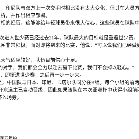
看，印尼队与双方上一次交手时相比没有太大变化，但其在人员
分析，并作出相应部署。
亮相的经历，这能够给年轻球员带来很大信心，这些球员在球队
一次进入世少赛已经过去21年，球队最大的目标就是重返世少赛。
围非常积极。面对即将到来的比赛，他说：“可以说我们已经做
地天气适应较好，队伍目前信心十足。
的对手，我们都会全力以赴去赢下比赛，我们不会掉以轻心。”
”，即挺进世少赛，之后再一步一步来。
小组，中国队与日本、印尼、卡塔尔队同分在B组。每个小组的前
世界杯东道主已自动晋级，因此如果该队在本次亚洲杯中获得小组前
杯入场券。
定五年约