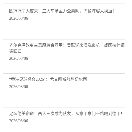
欧冠冠军大变天！三大前场主力全离队，巴黎阵容大换血！
2026/08/06
齐尔克泽改变主意愿转会意甲！曼联迎来清洗良机，或因拉什福
德回归
2026/08/06
“香港足球盛会2026”：尤文图斯战胜切尔西
2026/08/06
足坛绝美宿命！两人三次成为队友，从意甲豪门一路踢到德甲！
2026/08/06