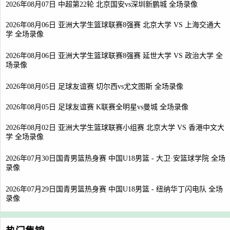
2026年08月07日 中超第22轮 北京国安vs深圳新鹏城 全场录像
2026年08月06日 亚洲大学生篮球联赛8强赛 北京大学 VS 上海交通大
学 全场录像
2026年08月06日 亚洲大学生篮球联赛8强赛 延世大学 VS 政治大学 全
场录像
2026年08月05日 足球友谊赛 切尔西vs尤文图斯 全场录像
2026年08月05日 足球友谊赛 K联赛全明星vs曼城 全场录像
2026年08月02日 亚洲大学生篮球联赛小组赛 北京大学 VS 香港中文大
学 全场录像
2026年07月30日国青男篮热身赛 中国U18男篮 - 大卫·安篮球学院 全场
录像
2026年07月29日国青男篮热身赛 中国U18男篮 - 纽纳华丁闪电队 全场
录像