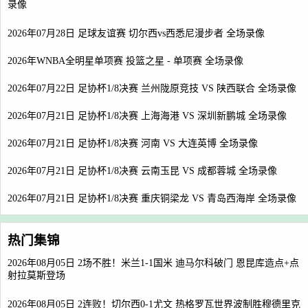
录像
2026年07月28日 足球友谊赛 切尔西vs西悉尼漫步者 全场录像
2026年WNBA全明星单项赛 投篮之星 - 单项赛 全场录像
2026年07月22日 足协杯1/8决赛 兰州陇原竞技 VS 陕西联合 全场录像
2026年07月21日 足协杯1/8决赛 上海海港 VS 深圳新鹏城 全场录像
2026年07月21日 足协杯1/8决赛 河南 VS 大连英博 全场录像
2026年07月21日 足协杯1/8决赛 云南玉昆 VS 成都蓉城 全场录像
2026年07月21日 足协杯1/8决赛 重庆铜梁龙 VS 青岛西海岸 全场录像
热门集锦
2026年08月05日 2场不胜！米兰1-1国米 迪马尔科破门 恩昆库造点+点
射拉莫斯登场
2026年08月05日 2连败！切尔西0-1尤文 热格罗瓦世界波制胜穆德里克