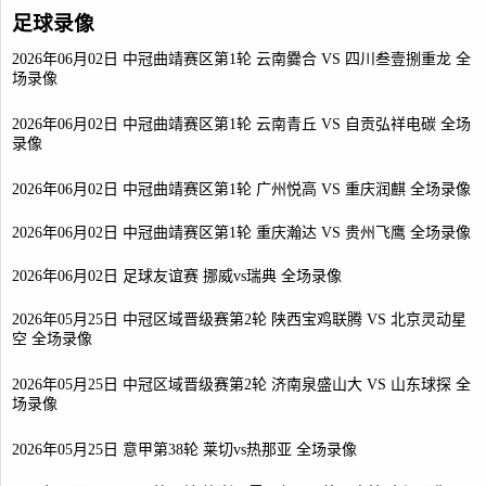
足球录像
2026年06月02日 中冠曲靖赛区第1轮 云南爨合 VS 四川叁壹捌重龙 全
场录像
2026年06月02日 中冠曲靖赛区第1轮 云南青丘 VS 自贡弘祥电碳 全场
录像
2026年06月02日 中冠曲靖赛区第1轮 广州悦高 VS 重庆润麒 全场录像
2026年06月02日 中冠曲靖赛区第1轮 重庆瀚达 VS 贵州飞鹰 全场录像
2026年06月02日 足球友谊赛 挪威vs瑞典 全场录像
2026年05月25日 中冠区域晋级赛第2轮 陕西宝鸡联腾 VS 北京灵动星
空 全场录像
2026年05月25日 中冠区域晋级赛第2轮 济南泉盛山大 VS 山东球探 全
场录像
2026年05月25日 意甲第38轮 莱切vs热那亚 全场录像