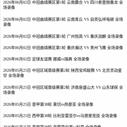
2026年06月02日 中冠曲靖赛区第1轮 云南爨合 VS 四川叁壹捌重龙 全
场录像
2026年06月02日 中冠曲靖赛区第1轮 云南青丘 VS 自贡弘祥电碳 全场
录像
2026年06月02日 中冠曲靖赛区第1轮 广州悦高 VS 重庆润麒 全场录像
2026年06月02日 中冠曲靖赛区第1轮 重庆瀚达 VS 贵州飞鹰 全场录像
2026年06月02日 足球友谊赛 挪威vs瑞典 全场录像
2026年05月25日 中冠区域晋级赛第2轮 陕西宝鸡联腾 VS 北京灵动星
空 全场录像
2026年05月25日 中冠区域晋级赛第2轮 济南泉盛山大 VS 山东球探 全
场录像
2026年05月25日 意甲第38轮 莱切vs热那亚 全场录像
2026年05月25日 西甲第38轮 比利亚雷亚尔vs马德里竞技 全场录像