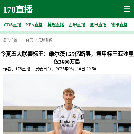
☰
178直播
CBA直播
NBA直播
英超直播
西甲直播
意甲直播
德甲直播
您的位置 ：
首页
>
足球新闻
今夏五大联赛标王：维尔茨1.25亿断层，意甲标王亚沙里
仅3600万欧
作者：178直播
发表时间：2025年08月10日 20:50