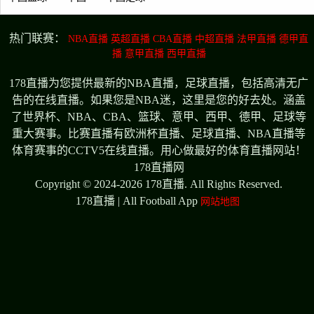
热门联赛：
NBA直播
英超直播
CBA直播
中超直播
法甲直播
德甲直
播
意甲直播
西甲直播
178直播为您提供最新的NBA直播，足球直播，包括高清无广
告的在线直播。如果您是NBA迷，这里是您的好去处。涵盖
了世界杯、NBA、CBA、篮球、意甲、西甲、德甲、足球等
重大赛事。比赛直播有欧洲杯直播、足球直播、NBA直播等
体育赛事的CCTV5在线直播。用心做最好的体育直播网站！
178直播网
Copyright © 2024-2026 178直播. All Rights Reserved.
178直播 | All Football App
网站地图