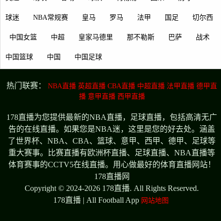
球迷
NBA常规赛
皇马
罗马
法甲
国足
切尔西
中国女篮
中超
皇家马德里
那不勒斯
巴萨
战术
中国篮球
中国
中国足球
热门联赛：
NBA直播
英超直播
CBA直播
中超直播
法甲直播
德甲直
播
意甲直播
西甲直播
178直播为您提供最新的NBA直播，足球直播，包括高清无广
告的在线直播。如果您是NBA迷，这里是您的好去处。涵盖
了世界杯、NBA、CBA、篮球、意甲、西甲、德甲、足球等
重大赛事。比赛直播有欧洲杯直播、足球直播、NBA直播等
体育赛事的CCTV5在线直播。用心做最好的体育直播网站！
178直播网
Copyright © 2024-2026 178直播. All Rights Reserved.
178直播 | All Football App
网站地图