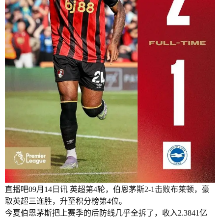
直播吧09月14日讯 英超第4轮，伯恩茅斯2-1击败布莱顿，豪
取英超三连胜，升至积分榜第4位。
今夏伯恩茅斯把上赛季的后防线几乎全拆了，收入2.3841亿