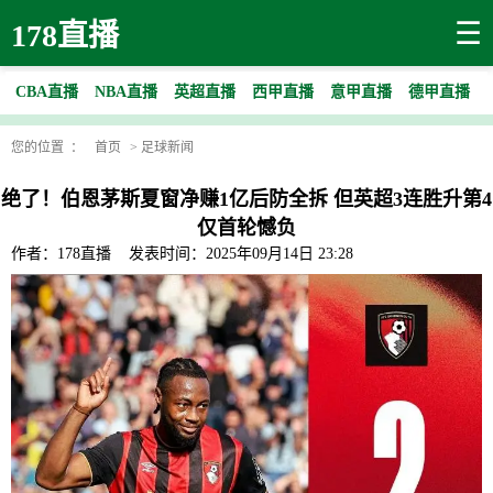
☰
178直播
CBA直播
NBA直播
英超直播
西甲直播
意甲直播
德甲直播
您的位置 ：
首页
>
足球新闻
绝了！伯恩茅斯夏窗净赚1亿后防全拆 但英超3连胜升第4
仅首轮憾负
作者：178直播
发表时间：2025年09月14日 23:28