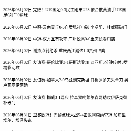
2026年06月02日 完败！U19国足0-3民主刚果U23 依合散黄油手U19国
足0射门0角球
2026年06月02日 中冠-云南青丘0-3自贡弘祥电碳 李卓阳、杜威薇破门
2026年06月02日 中冠-双方互有攻守 广州悦高0-0重庆长寿润麒
2026年06月02日 谢杰点射绝杀 重庆两江瀚达1-0贵州飞鹰
2026年06月02日 友谊赛-哥伦比亚3-1哥斯达黎加 迪亚斯5分钟传射 J罗
精彩助攻
2026年06月02日 友谊赛-加拿大2-0乌兹别克斯坦 肖穆罗多夫失单刀 奥
卢瓦塞伊两助
2026年06月02日 友谊赛-挪威3-1瑞典 拉森双响莱尔森两助攻伊萨克替
补破门
2026年05月31日 卫冕欧冠！巴黎点球大战5-4击败阿森纳夺冠 加布里
埃尔、埃泽失点