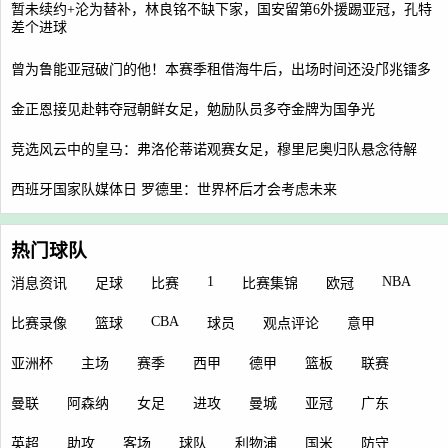
暂未续约+沦为替补，林良铭不缺下家，国安留第6外援踢亚冠，孔特
差个进球
曾为鲁能亚冠破门的他！本赛季租借海牛后，出场时间还没邝兆镭多
金正恩接见赴韩夺冠朝鲜女足，勉励队员多夺金牌为国争光
竞选风云中的皇马：弗洛伦蒂诺观赛女足，穆里尼奥归队悬念待解
西班牙国家队媒体日 罗德里：世界杯后才会考虑未来
热门球队
1
NBA
消息资讯
足球
比赛
比赛集锦
欧冠
CBA
比赛录像
篮球
球员
观点评论
意甲
亚洲杯
主场
赛季
西甲
德甲
篮板
联赛
曼联
阿森纳
女足
进攻
曼城
亚冠
广东
英超
助攻
客场
球队
利物浦
国米
防守