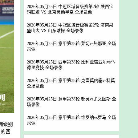
2026年05月25日 中冠区域晋级赛第2轮 陕西宝
鸡联腾 VS 北京灵动星空 全场录像
2026年05月25日 中冠区域晋级赛第2轮 济南泉
盛山大 VS 山东球探 全场录像
2026年05月25日 意甲第38轮 莱切vs热那亚 全场
录像
2026年05月25日 西甲第38轮 比利亚雷亚尔vs马
德里竞技 全场录像
2026年05月25日 意甲第38轮 克雷莫内塞vs科莫
全场录像
2026年05月25日 意甲第38轮 都灵vs尤文图斯 全
场录像
2026年05月25日 意甲第38轮 维罗纳vs罗马 全场
录像
洲级别
国的西