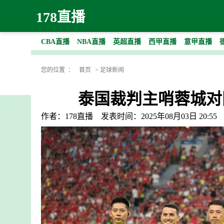
178直播
CBA直播
NBA直播
英超直播
西甲直播
意甲直播
您的位置 ：
首页
>
足球新闻
泰国裁判主哨蓉城对
作者：178直播
发表时间：2025年08月03日 20:55