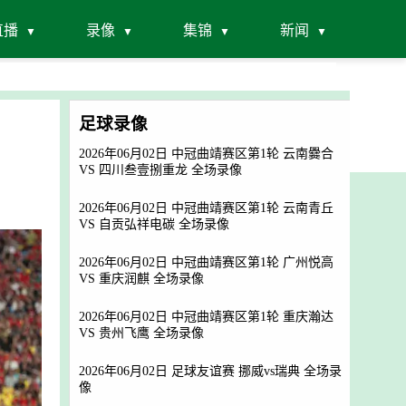
直播
录像
集锦
新闻
足球录像
2026年06月02日 中冠曲靖赛区第1轮 云南爨合
VS 四川叁壹捌重龙 全场录像
2026年06月02日 中冠曲靖赛区第1轮 云南青丘
VS 自贡弘祥电碳 全场录像
2026年06月02日 中冠曲靖赛区第1轮 广州悦高
VS 重庆润麒 全场录像
2026年06月02日 中冠曲靖赛区第1轮 重庆瀚达
VS 贵州飞鹰 全场录像
2026年06月02日 足球友谊赛 挪威vs瑞典 全场录
像