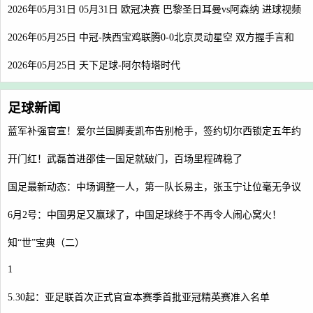
2026年05月31日 05月31日 欧冠决赛 巴黎圣日耳曼vs阿森纳 进球视频
2026年05月25日 中冠-陕西宝鸡联腾0-0北京灵动星空 双方握手言和
2026年05月25日 天下足球-阿尔特塔时代
足球新闻
蓝军补强官宣！爱尔兰国脚麦凯布告别枪手，签约切尔西锁定五年约
开门红！武磊首进邵佳一国足就破门，百场里程碑稳了
国足最新动态：中场调整一人，第一队长易主，张玉宁让位毫无争议
6月2号：中国男足又赢球了，中国足球终于不再令人闹心窝火！
知“世”宝典（二）
1
5.30起：亚足联首次正式官宣本赛季首批亚冠精英赛准入名单