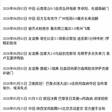
2026年06月02日 中冠-云南青丘0-3自贡弘祥电碳 李卓阳、杜威薇破门
2026年06月02日 中冠-双方互有攻守 广州悦高0-0重庆长寿润麒
2026年06月02日 谢杰点射绝杀 重庆两江瀚达1-0贵州飞鹰
2026年06月02日 友谊赛-哥伦比亚3-1哥斯达黎加 迪亚斯5分钟传射 J罗
精彩助攻
2026年06月02日 友谊赛-加拿大2-0乌兹别克斯坦 肖穆罗多夫失单刀 奥
卢瓦塞伊两助
2026年06月02日 友谊赛-挪威3-1瑞典 拉森双响莱尔森两助攻伊萨克替
补破门
2026年05月31日 卫冕欧冠！巴黎点球大战5-4击败阿森纳夺冠 加布里
埃尔、埃泽失点
2026年05月31日 05月31日 欧冠决赛 巴黎圣日耳曼vs阿森纳 进球视频
2026年05月25日 中冠-陕西宝鸡联腾0-0北京灵动星空 双方握手言和