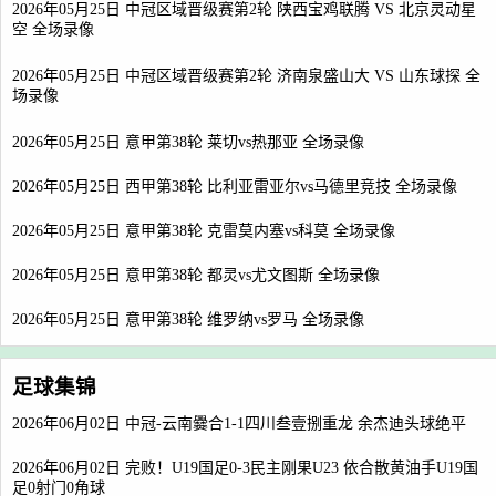
2026年05月25日 中冠区域晋级赛第2轮 陕西宝鸡联腾 VS 北京灵动星
空 全场录像
2026年05月25日 中冠区域晋级赛第2轮 济南泉盛山大 VS 山东球探 全
场录像
2026年05月25日 意甲第38轮 莱切vs热那亚 全场录像
2026年05月25日 西甲第38轮 比利亚雷亚尔vs马德里竞技 全场录像
2026年05月25日 意甲第38轮 克雷莫内塞vs科莫 全场录像
2026年05月25日 意甲第38轮 都灵vs尤文图斯 全场录像
2026年05月25日 意甲第38轮 维罗纳vs罗马 全场录像
足球集锦
2026年06月02日 中冠-云南爨合1-1四川叁壹捌重龙 余杰迪头球绝平
2026年06月02日 完败！U19国足0-3民主刚果U23 依合散黄油手U19国
足0射门0角球