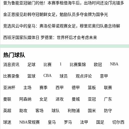
曾为鲁能亚冠破门的他！本赛季租借海牛后，出场时间还没邝兆镭多
金正恩接见赴韩夺冠朝鲜女足，勉励队员多夺金牌为国争光
竞选风云中的皇马：弗洛伦蒂诺观赛女足，穆里尼奥归队悬念待解
西班牙国家队媒体日 罗德里：世界杯后才会考虑未来
热门球队
1
NBA
消息资讯
足球
比赛
比赛集锦
欧冠
CBA
比赛录像
篮球
球员
观点评论
意甲
亚洲杯
主场
赛季
西甲
德甲
篮板
联赛
曼联
阿森纳
女足
进攻
曼城
亚冠
广东
英超
助攻
客场
球队
利物浦
国米
防守
球迷
NBA常规赛
皇马
罗马
法甲
国足
切尔西