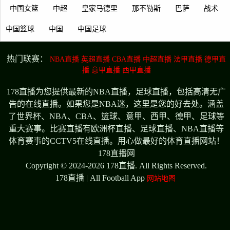
中国女篮
中超
皇家马德里
那不勒斯
巴萨
战术
中国篮球
中国
中国足球
热门联赛：
NBA直播
英超直播
CBA直播
中超直播
法甲直播
德甲直
播
意甲直播
西甲直播
178直播为您提供最新的NBA直播，足球直播，包括高清无广
告的在线直播。如果您是NBA迷，这里是您的好去处。涵盖
了世界杯、NBA、CBA、篮球、意甲、西甲、德甲、足球等
重大赛事。比赛直播有欧洲杯直播、足球直播、NBA直播等
体育赛事的CCTV5在线直播。用心做最好的体育直播网站！
178直播网
Copyright © 2024-2026 178直播. All Rights Reserved.
178直播 | All Football App
网站地图