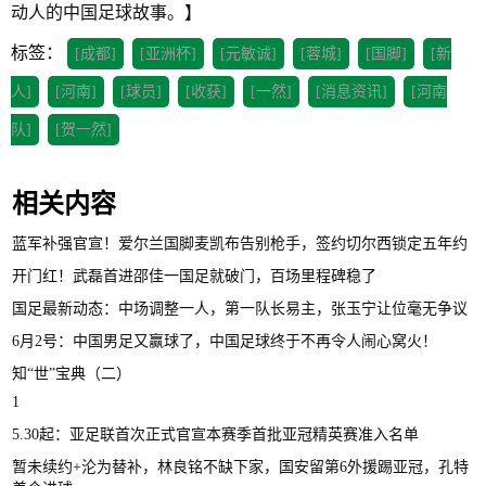
动人的中国足球故事。】
标签：
[成都]
[亚洲杯]
[元敏诚]
[蓉城]
[国脚]
[新
人]
[河南]
[球员]
[收获]
[一然]
[消息资讯]
[河南
队]
[贺一然]
相关内容
蓝军补强官宣！爱尔兰国脚麦凯布告别枪手，签约切尔西锁定五年约
开门红！武磊首进邵佳一国足就破门，百场里程碑稳了
国足最新动态：中场调整一人，第一队长易主，张玉宁让位毫无争议
6月2号：中国男足又赢球了，中国足球终于不再令人闹心窝火！
知“世”宝典（二）
1
5.30起：亚足联首次正式官宣本赛季首批亚冠精英赛准入名单
暂未续约+沦为替补，林良铭不缺下家，国安留第6外援踢亚冠，孔特