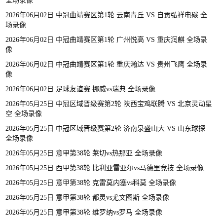
全场录像
2026年06月02日 中冠曲靖赛区第1轮 云南青丘 VS 自贡弘祥电碳 全
场录像
2026年06月02日 中冠曲靖赛区第1轮 广州悦高 VS 重庆润麒 全场录
像
2026年06月02日 中冠曲靖赛区第1轮 重庆瀚达 VS 贵州飞鹰 全场录
像
2026年06月02日 足球友谊赛 挪威vs瑞典 全场录像
2026年05月25日 中冠区域晋级赛第2轮 陕西宝鸡联腾 VS 北京灵动星
空 全场录像
2026年05月25日 中冠区域晋级赛第2轮 济南泉盛山大 VS 山东球探
全场录像
2026年05月25日 意甲第38轮 莱切vs热那亚 全场录像
2026年05月25日 西甲第38轮 比利亚雷亚尔vs马德里竞技 全场录像
2026年05月25日 意甲第38轮 克雷莫内塞vs科莫 全场录像
2026年05月25日 意甲第38轮 都灵vs尤文图斯 全场录像
2026年05月25日 意甲第38轮 维罗纳vs罗马 全场录像