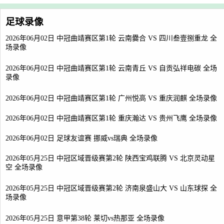
足球录像
2026年06月02日 中冠曲靖赛区第1轮 云南爨合 VS 四川叁壹捌重龙 全
场录像
2026年06月02日 中冠曲靖赛区第1轮 云南青丘 VS 自贡弘祥电碳 全场
录像
2026年06月02日 中冠曲靖赛区第1轮 广州悦高 VS 重庆润麒 全场录像
2026年06月02日 中冠曲靖赛区第1轮 重庆瀚达 VS 贵州飞鹰 全场录像
2026年06月02日 足球友谊赛 挪威vs瑞典 全场录像
2026年05月25日 中冠区域晋级赛第2轮 陕西宝鸡联腾 VS 北京灵动星
空 全场录像
2026年05月25日 中冠区域晋级赛第2轮 济南泉盛山大 VS 山东球探 全
场录像
2026年05月25日 意甲第38轮 莱切vs热那亚 全场录像