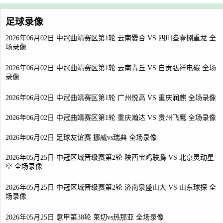
足球录像
2026年06月02日 中冠曲靖赛区第1轮 云南爨合 VS 四川叁壹捌重龙 全
场录像
2026年06月02日 中冠曲靖赛区第1轮 云南青丘 VS 自贡弘祥电碳 全场
录像
2026年06月02日 中冠曲靖赛区第1轮 广州悦高 VS 重庆润麒 全场录像
2026年06月02日 中冠曲靖赛区第1轮 重庆瀚达 VS 贵州飞鹰 全场录像
2026年06月02日 足球友谊赛 挪威vs瑞典 全场录像
2026年05月25日 中冠区域晋级赛第2轮 陕西宝鸡联腾 VS 北京灵动星
空 全场录像
2026年05月25日 中冠区域晋级赛第2轮 济南泉盛山大 VS 山东球探 全
场录像
2026年05月25日 意甲第38轮 莱切vs热那亚 全场录像