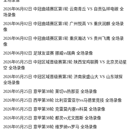
全场录像
2026年06月02日 中冠曲靖赛区第1轮 云南青丘 VS 自贡弘祥电碳 全
场录像
2026年06月02日 中冠曲靖赛区第1轮 广州悦高 VS 重庆润麒 全场录
像
2026年06月02日 中冠曲靖赛区第1轮 重庆瀚达 VS 贵州飞鹰 全场录
像
2026年06月02日 足球友谊赛 挪威vs瑞典 全场录像
2026年05月25日 中冠区域晋级赛第2轮 陕西宝鸡联腾 VS 北京灵动星
空 全场录像
2026年05月25日 中冠区域晋级赛第2轮 济南泉盛山大 VS 山东球探
全场录像
2026年05月25日 意甲第38轮 莱切vs热那亚 全场录像
2026年05月25日 西甲第38轮 比利亚雷亚尔vs马德里竞技 全场录像
2026年05月25日 意甲第38轮 克雷莫内塞vs科莫 全场录像
2026年05月25日 意甲第38轮 都灵vs尤文图斯 全场录像
2026年05月25日 意甲第38轮 维罗纳vs罗马 全场录像