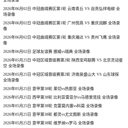
全场录像
2026年06月02日 中冠曲靖赛区第1轮 云南青丘 VS 自贡弘祥电碳 全
场录像
2026年06月02日 中冠曲靖赛区第1轮 广州悦高 VS 重庆润麒 全场录
像
2026年06月02日 中冠曲靖赛区第1轮 重庆瀚达 VS 贵州飞鹰 全场录
像
2026年06月02日 足球友谊赛 挪威vs瑞典 全场录像
2026年05月25日 中冠区域晋级赛第2轮 陕西宝鸡联腾 VS 北京灵动星
空 全场录像
2026年05月25日 中冠区域晋级赛第2轮 济南泉盛山大 VS 山东球探
全场录像
2026年05月25日 意甲第38轮 莱切vs热那亚 全场录像
2026年05月25日 西甲第38轮 比利亚雷亚尔vs马德里竞技 全场录像
2026年05月25日 意甲第38轮 克雷莫内塞vs科莫 全场录像
2026年05月25日 意甲第38轮 都灵vs尤文图斯 全场录像
2026年05月25日 意甲第38轮 维罗纳vs罗马 全场录像