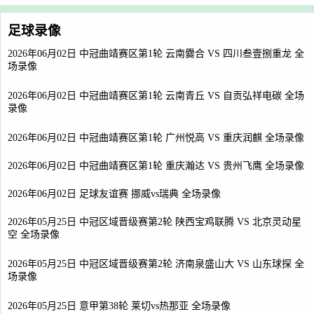
足球录像
2026年06月02日 中冠曲靖赛区第1轮 云南爨合 VS 四川叁壹捌重龙 全
场录像
2026年06月02日 中冠曲靖赛区第1轮 云南青丘 VS 自贡弘祥电碳 全场
录像
2026年06月02日 中冠曲靖赛区第1轮 广州悦高 VS 重庆润麒 全场录像
2026年06月02日 中冠曲靖赛区第1轮 重庆瀚达 VS 贵州飞鹰 全场录像
2026年06月02日 足球友谊赛 挪威vs瑞典 全场录像
2026年05月25日 中冠区域晋级赛第2轮 陕西宝鸡联腾 VS 北京灵动星
空 全场录像
2026年05月25日 中冠区域晋级赛第2轮 济南泉盛山大 VS 山东球探 全
场录像
2026年05月25日 意甲第38轮 莱切vs热那亚 全场录像