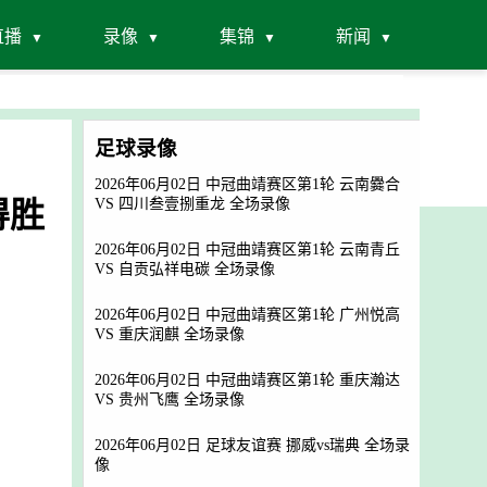
直播
录像
集锦
新闻
足球录像
2026年06月02日 中冠曲靖赛区第1轮 云南爨合
得胜
VS 四川叁壹捌重龙 全场录像
2026年06月02日 中冠曲靖赛区第1轮 云南青丘
VS 自贡弘祥电碳 全场录像
2026年06月02日 中冠曲靖赛区第1轮 广州悦高
VS 重庆润麒 全场录像
2026年06月02日 中冠曲靖赛区第1轮 重庆瀚达
VS 贵州飞鹰 全场录像
2026年06月02日 足球友谊赛 挪威vs瑞典 全场录
像