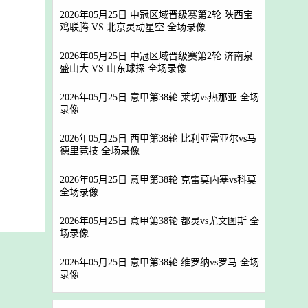
2026年05月25日 中冠区域晋级赛第2轮 陕西宝
鸡联腾 VS 北京灵动星空 全场录像
2026年05月25日 中冠区域晋级赛第2轮 济南泉
盛山大 VS 山东球探 全场录像
2026年05月25日 意甲第38轮 莱切vs热那亚 全场
录像
2026年05月25日 西甲第38轮 比利亚雷亚尔vs马
德里竞技 全场录像
2026年05月25日 意甲第38轮 克雷莫内塞vs科莫
全场录像
2026年05月25日 意甲第38轮 都灵vs尤文图斯 全
场录像
2026年05月25日 意甲第38轮 维罗纳vs罗马 全场
录像