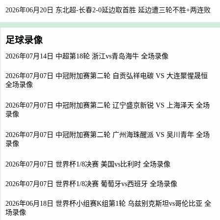
2026年06月20日 东北超-长春2-0延边取首胜 延边遭三轮不胜+两连败
足球录像
2026年07月14日 中超第18轮 浙江vs青岛海牛 全场录像
2026年07月07日 中冠附加赛第二轮 自贡弘祥电碳 VS 大连聚惺晟恒
全场录像
2026年07月07日 中冠附加赛第二轮 辽宁盛京新锐 VS 上海泽天 全场
录像
2026年07月07日 中冠附加赛第二轮 广州海珠醒派 VS 吴川青年 全场
录像
2026年07月07日 世界杯1/8决赛 美国vs比利时 全场录像
2026年07月07日 世界杯1/8决赛 葡萄牙vs西班牙 全场录像
2026年06月18日 世界杯小组赛K组第1轮 乌兹别克斯坦vs哥伦比亚 全
场录像