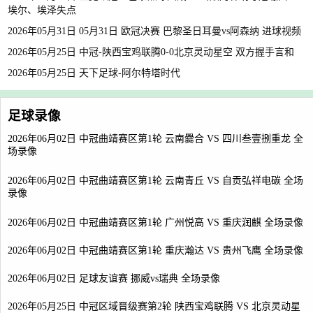
埃尔、埃泽失点
2026年05月31日 05月31日 欧冠决赛 巴黎圣日耳曼vs阿森纳 进球视频
2026年05月25日 中冠-陕西宝鸡联腾0-0北京灵动星空 双方握手言和
2026年05月25日 天下足球-阿尔特塔时代
足球录像
2026年06月02日 中冠曲靖赛区第1轮 云南爨合 VS 四川叁壹捌重龙 全
场录像
2026年06月02日 中冠曲靖赛区第1轮 云南青丘 VS 自贡弘祥电碳 全场
录像
2026年06月02日 中冠曲靖赛区第1轮 广州悦高 VS 重庆润麒 全场录像
2026年06月02日 中冠曲靖赛区第1轮 重庆瀚达 VS 贵州飞鹰 全场录像
2026年06月02日 足球友谊赛 挪威vs瑞典 全场录像
2026年05月25日 中冠区域晋级赛第2轮 陕西宝鸡联腾 VS 北京灵动星