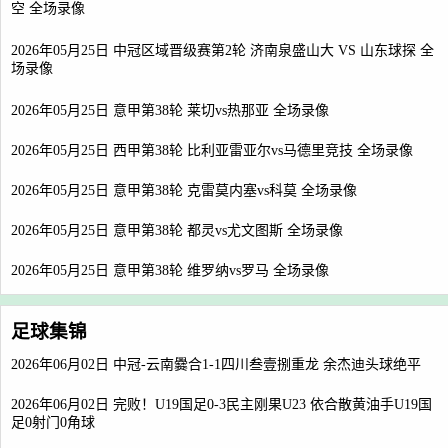
空 全场录像
2026年05月25日 中冠区域晋级赛第2轮 济南泉盛山大 VS 山东球探 全
场录像
2026年05月25日 意甲第38轮 莱切vs热那亚 全场录像
2026年05月25日 西甲第38轮 比利亚雷亚尔vs马德里竞技 全场录像
2026年05月25日 意甲第38轮 克雷莫内塞vs科莫 全场录像
2026年05月25日 意甲第38轮 都灵vs尤文图斯 全场录像
2026年05月25日 意甲第38轮 维罗纳vs罗马 全场录像
足球集锦
2026年06月02日 中冠-云南爨合1-1四川叁壹捌重龙 余杰迪头球绝平
2026年06月02日 完败！U19国足0-3民主刚果U23 依合散黄油手U19国
足0射门0角球