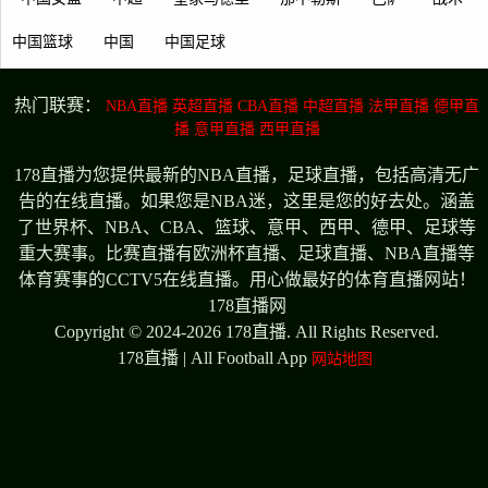
中国篮球
中国
中国足球
热门联赛：
NBA直播
英超直播
CBA直播
中超直播
法甲直播
德甲直
播
意甲直播
西甲直播
178直播为您提供最新的NBA直播，足球直播，包括高清无广
告的在线直播。如果您是NBA迷，这里是您的好去处。涵盖
了世界杯、NBA、CBA、篮球、意甲、西甲、德甲、足球等
重大赛事。比赛直播有欧洲杯直播、足球直播、NBA直播等
体育赛事的CCTV5在线直播。用心做最好的体育直播网站！
178直播网
Copyright © 2024-2026 178直播. All Rights Reserved.
178直播 | All Football App
网站地图