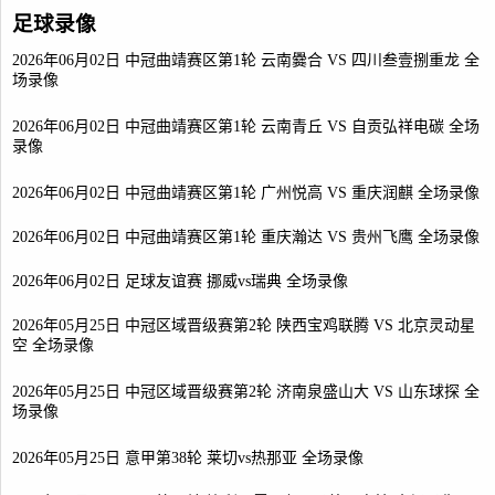
足球录像
2026年06月02日 中冠曲靖赛区第1轮 云南爨合 VS 四川叁壹捌重龙 全
场录像
2026年06月02日 中冠曲靖赛区第1轮 云南青丘 VS 自贡弘祥电碳 全场
录像
2026年06月02日 中冠曲靖赛区第1轮 广州悦高 VS 重庆润麒 全场录像
2026年06月02日 中冠曲靖赛区第1轮 重庆瀚达 VS 贵州飞鹰 全场录像
2026年06月02日 足球友谊赛 挪威vs瑞典 全场录像
2026年05月25日 中冠区域晋级赛第2轮 陕西宝鸡联腾 VS 北京灵动星
空 全场录像
2026年05月25日 中冠区域晋级赛第2轮 济南泉盛山大 VS 山东球探 全
场录像
2026年05月25日 意甲第38轮 莱切vs热那亚 全场录像