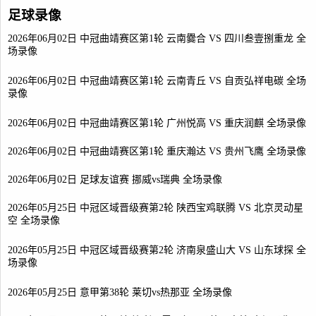
足球录像
2026年06月02日 中冠曲靖赛区第1轮 云南爨合 VS 四川叁壹捌重龙 全
场录像
2026年06月02日 中冠曲靖赛区第1轮 云南青丘 VS 自贡弘祥电碳 全场
录像
2026年06月02日 中冠曲靖赛区第1轮 广州悦高 VS 重庆润麒 全场录像
2026年06月02日 中冠曲靖赛区第1轮 重庆瀚达 VS 贵州飞鹰 全场录像
2026年06月02日 足球友谊赛 挪威vs瑞典 全场录像
2026年05月25日 中冠区域晋级赛第2轮 陕西宝鸡联腾 VS 北京灵动星
空 全场录像
2026年05月25日 中冠区域晋级赛第2轮 济南泉盛山大 VS 山东球探 全
场录像
2026年05月25日 意甲第38轮 莱切vs热那亚 全场录像