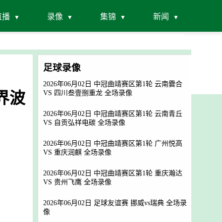
直播
录像
集锦
新闻
足球录像
2026年06月02日 中冠曲靖赛区第1轮 云南爨合
世界波
VS 四川叁壹捌重龙 全场录像
2026年06月02日 中冠曲靖赛区第1轮 云南青丘
VS 自贡弘祥电碳 全场录像
2026年06月02日 中冠曲靖赛区第1轮 广州悦高
VS 重庆润麒 全场录像
2026年06月02日 中冠曲靖赛区第1轮 重庆瀚达
VS 贵州飞鹰 全场录像
2026年06月02日 足球友谊赛 挪威vs瑞典 全场录
像