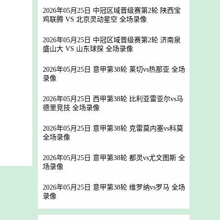
2026年05月25日 中冠区域晋级赛第2轮 陕西宝
鸡联腾 VS 北京灵动星空 全场录像
2026年05月25日 中冠区域晋级赛第2轮 济南泉
盛山大 VS 山东球探 全场录像
2026年05月25日 意甲第38轮 莱切vs热那亚 全场
录像
2026年05月25日 西甲第38轮 比利亚雷亚尔vs马
德里竞技 全场录像
2026年05月25日 意甲第38轮 克雷莫内塞vs科莫
全场录像
2026年05月25日 意甲第38轮 都灵vs尤文图斯 全
场录像
2026年05月25日 意甲第38轮 维罗纳vs罗马 全场
录像