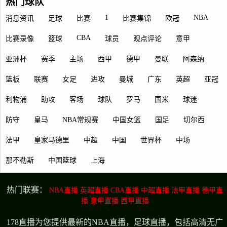
热门球队
1
NBA
消息资讯
足球
比赛
比赛集锦
欧冠
CBA
比赛录像
篮球
球员
观点评论
意甲
亚洲杯
赛季
主场
西甲
德甲
曼联
阿森纳
篮板
联赛
女足
进攻
曼城
广东
英超
亚冠
利物浦
助攻
客场
球队
罗马
国米
球迷
防守
皇马
NBA常规赛
中国女篮
国足
切尔西
法甲
皇家马德里
中超
中国
世界杯
中场
那不勒斯
中国篮球
上海
热门联赛：
NBA直播
英超直播
CBA直播
中超直播
法甲直播
德甲直
播
意甲直播
西甲直播
178直播为您提供最新的NBA直播，足球直播，包括高清无广