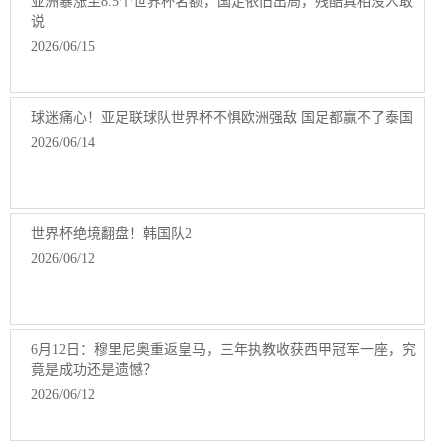
亚洲暴涨至8.5个世界杯名额，国足依旧出局，残酷真相没人敢
说
2026/06/15
球迷痛心！亚足联球队世界杯不惧欧洲强敌 国足都赢不了泰国
2026/06/14
世界杯绝境翻盘！韩国队2
2026/06/12
6月12日：穆里尼奥重返皇马，三年执教收获西甲冠军一座，究
竟是成功还是遗憾？
2026/06/12