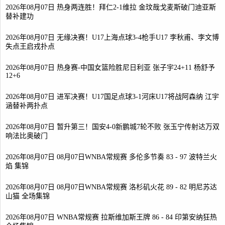
2026年08月07日 热身两连胜！拜仁2-1维拉 金玟哉戈麦斯破门迪亚斯
替补建功
2026年08月07日 无缘决赛！U17上海点球3-4枪手U17 李秋甫、李文博
失点王启戎扑点
2026年08月07日 热身赛-中国女篮险胜尼日利亚 张子宇24+11 杨舒予
12+6
2026年08月07日 进军决赛！U17国足点球3-1河床U17将战阿森纳 江宇
涵替补两扑点
2026年08月07日 暂升第三！国安4-0新鹏城7轮不败 张玉宁传射达万双
响法比奥破门
2026年08月07日 08月07日WNBA常规赛 多伦多节奏 83 - 97 波特兰火
焰 集锦
2026年08月07日 08月07日WNBA常规赛 洛杉矶火花 89 - 82 明尼苏达
山猫 全场集锦
2026年08月07日 WNBA常规赛 拉斯维加斯王牌 86 - 84 印第安纳狂热