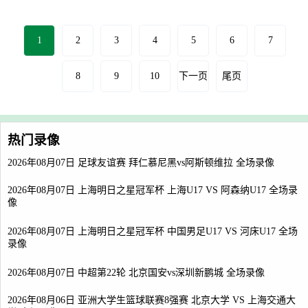
1
2
3
4
5
6
7
8
9
10
下一页
尾页
热门录像
2026年08月07日 足球友谊赛 拜仁慕尼黑vs阿斯顿维拉 全场录像
2026年08月07日 上海明日之星冠军杯 上海U17 VS 阿森纳U17 全场录
像
2026年08月07日 上海明日之星冠军杯 中国男足U17 VS 河床U17 全场
录像
2026年08月07日 中超第22轮 北京国安vs深圳新鹏城 全场录像
2026年08月06日 亚洲大学生篮球联赛8强赛 北京大学 VS 上海交通大