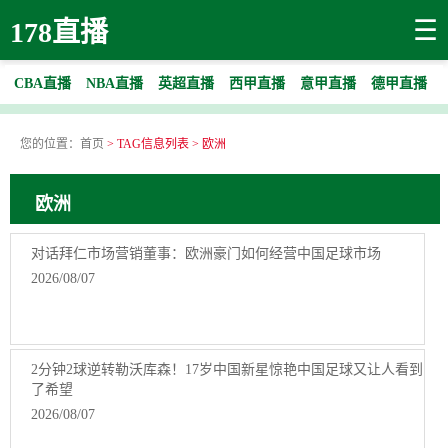
☰
178直播
CBA直播
NBA直播
英超直播
西甲直播
意甲直播
德甲直播
您的位置：
首页
> TAG信息列表 > 欧洲
欧洲
对话拜仁市场营销董事：欧洲豪门如何经营中国足球市场
2026/08/07
2分钟2球逆转勒沃库森！17岁中国新星惊艳中国足球又让人看到
了希望
2026/08/07