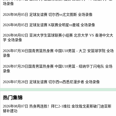
场录像
2026年08月05日 足球友谊赛 切尔西vs尤文图斯 全场录像
2026年08月05日 足球友谊赛 K联赛全明星vs曼城 全场录像
2026年08月02日 亚洲大学生篮球联赛小组赛 北京大学 VS 香港中文大
学 全场录像
2026年07月30日国青男篮热身赛 中国U18男篮 - 大卫·安篮球学院 全场
录像
2026年07月29日国青男篮热身赛 中国U18男篮 - 纽纳华丁闪电队 全场
录像
2026年07月28日 足球友谊赛 切尔西vs西悉尼漫步者 全场录像
热门集锦
2026年08月07日 热身两连胜！拜仁2-1维拉 金玟哉戈麦斯破门迪亚斯
替补建功