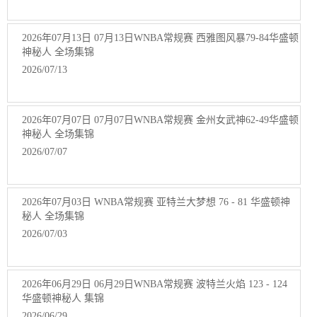
2026年07月13日 07月13日WNBA常规赛 西雅图风暴79-84华盛顿
神秘人 全场集锦
2026/07/13
2026年07月07日 07月07日WNBA常规赛 金州女武神62-49华盛顿
神秘人 全场集锦
2026/07/07
2026年07月03日 WNBA常规赛 亚特兰大梦想 76 - 81 华盛顿神
秘人 全场集锦
2026/07/03
2026年06月29日 06月29日WNBA常规赛 波特兰火焰 123 - 124
华盛顿神秘人 集锦
2026/06/29