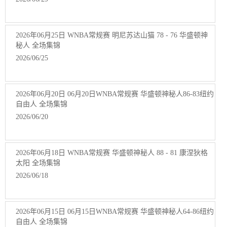
2026年06月25日 WNBA常规赛 明尼苏达山猫 78 - 76 华盛顿神
秘人 全场集锦
2026/06/25
2026年06月20日 06月20日WNBA常规赛 华盛顿神秘人86-83纽约
自由人 全场集锦
2026/06/20
2026年06月18日 WNBA常规赛 华盛顿神秘人 88 - 81 康涅狄格
太阳 全场集锦
2026/06/18
2026年06月15日 06月15日WNBA常规赛 华盛顿神秘人64-86纽约
自由人 全场集锦