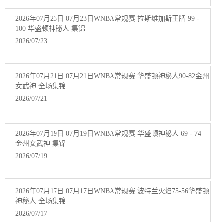
2026年07月23日 07月23日WNBA常规赛 拉斯维加斯王牌 99 -
100 华盛顿神秘人 集锦
2026/07/23
2026年07月21日 07月21日WNBA常规赛 华盛顿神秘人90-82金州
女武神 全场集锦
2026/07/21
2026年07月19日 07月19日WNBA常规赛 华盛顿神秘人 69 - 74
金州女武神 集锦
2026/07/19
2026年07月17日 07月17日WNBA常规赛 波特兰火焰75-56华盛顿
神秘人 全场集锦
2026/07/17