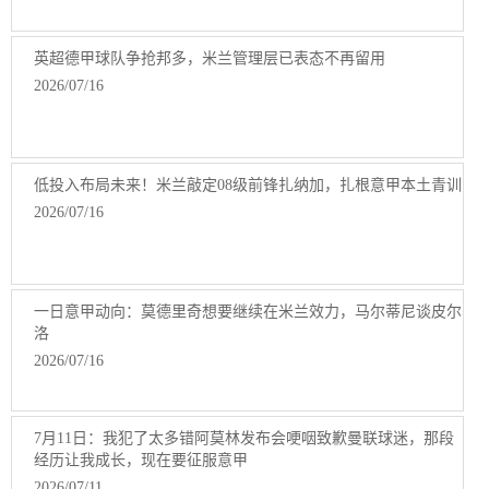
英超德甲球队争抢邦多，米兰管理层已表态不再留用
2026/07/16
低投入布局未来！米兰敲定08级前锋扎纳加，扎根意甲本土青训
2026/07/16
一日意甲动向：莫德里奇想要继续在米兰效力，马尔蒂尼谈皮尔
洛
2026/07/16
7月11日：我犯了太多错阿莫林发布会哽咽致歉曼联球迷，那段
经历让我成长，现在要征服意甲
2026/07/11