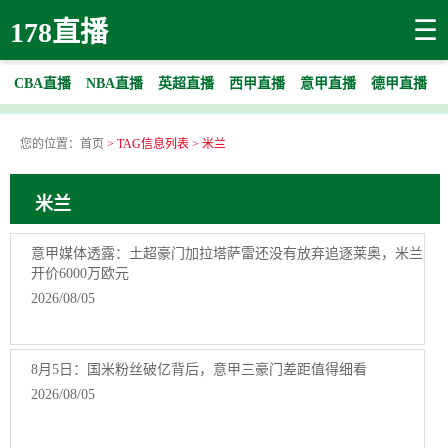
☰
178直播
CBA直播
NBA直播
英超直播
西甲直播
意甲直播
德甲直播
您的位置：
首页
> TAG信息列表 > 米兰
米兰
意甲媒体透露：土超豪门加拉塔萨雷还没有放弃追逐莱奥，米兰
开价6000万欧元
2026/08/05
8月5日：国米粉丝破亿背后，意甲三豪门差距值得细看
2026/08/05