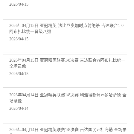
2026/04/15
2026年04月15日 亚冠精英-法比尼奥加时点射绝杀 吉达联合1-0
阿布扎比统一晋级八强
2026/04/15
2026年04月15日 亚冠精英联赛1/8决赛 吉达联合vs阿布扎比统一
全场录像
2026/04/15
2026年04月14日 亚冠精英联赛1/8决赛 利雅得新月vs多哈萨德 全
场录像
2026/04/14
2026年04月14日 亚冠精英联赛1/8决赛 吉达国民vs杜海勒 全场录