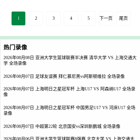
1
2
3
4
5
下一页
尾页
热门录像
2026年08月08日 亚洲大学生篮球联赛半决赛 清华大学 VS 上海交通大
学 全场录像
2026年08月07日 足球友谊赛 拜仁慕尼黑vs阿斯顿维拉 全场录像
2026年08月07日 上海明日之星冠军杯 上海U17 VS 阿森纳U17 全场录
像
2026年08月07日 上海明日之星冠军杯 中国男足U17 VS 河床U17 全场
录像
2026年08月07日 中超第22轮 北京国安vs深圳新鹏城 全场录像
2026年08月06日 亚洲大学生篮球联赛8强赛 北京大学 VS 上海交通大