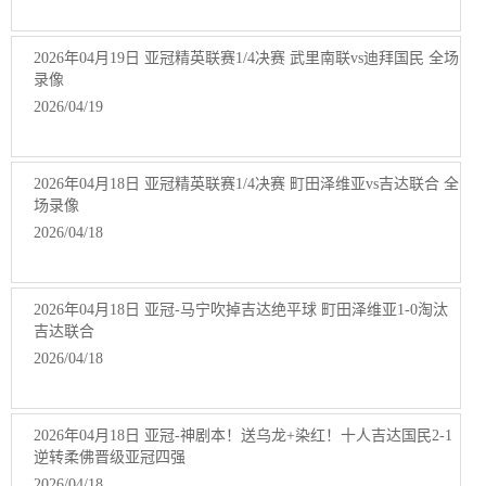
2026年04月19日 亚冠精英联赛1/4决赛 武里南联vs迪拜国民 全场
录像
2026/04/19
2026年04月18日 亚冠精英联赛1/4决赛 町田泽维亚vs吉达联合 全
场录像
2026/04/18
2026年04月18日 亚冠-马宁吹掉吉达绝平球 町田泽维亚1-0淘汰
吉达联合
2026/04/18
2026年04月18日 亚冠-神剧本！送乌龙+染红！十人吉达国民2-1
逆转柔佛晋级亚冠四强
2026/04/18