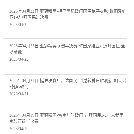
2026年04月22日 亚冠精英-相马勇纪破门国民绝平被吹 町田泽维
亚1-0迪拜国民进决赛
2026/04/22
2026年04月22日 亚冠精英联赛半决赛 町田泽维亚vs迪拜国民 全
场录像
2026/04/22
2026年04月21日 挺进决赛！吉达国民2-1逆转神户胜利船 加莱诺
+托尼破门
2026/04/21
2026年04月19日 亚冠精英-雷南加时破门 迪拜国民3-2十人武里
南联晋级半决赛
2026/04/19