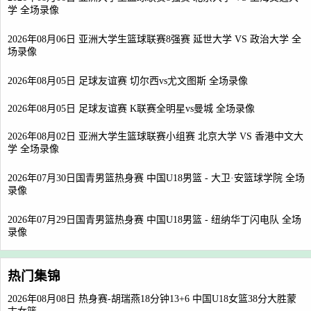
学 全场录像
2026年08月06日 亚洲大学生篮球联赛8强赛 延世大学 VS 政治大学 全
场录像
2026年08月05日 足球友谊赛 切尔西vs尤文图斯 全场录像
2026年08月05日 足球友谊赛 K联赛全明星vs曼城 全场录像
2026年08月02日 亚洲大学生篮球联赛小组赛 北京大学 VS 香港中文大
学 全场录像
2026年07月30日国青男篮热身赛 中国U18男篮 - 大卫·安篮球学院 全场
录像
2026年07月29日国青男篮热身赛 中国U18男篮 - 纽纳华丁闪电队 全场
录像
热门集锦
2026年08月08日 热身赛-胡瑞燕18分钟13+6 中国U18女篮38分大胜蒙