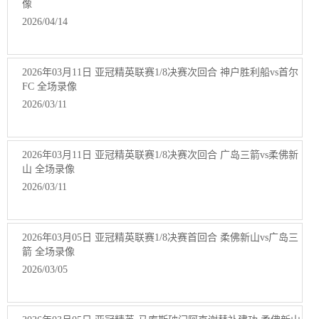
像
2026/04/14
2026年03月11日 亚冠精英联赛1/8决赛次回合 神户胜利船vs首尔
FC 全场录像
2026/03/11
2026年03月11日 亚冠精英联赛1/8决赛次回合 广岛三箭vs柔佛新
山 全场录像
2026/03/11
2026年03月05日 亚冠精英联赛1/8决赛首回合 柔佛新山vs广岛三
箭 全场录像
2026/03/05