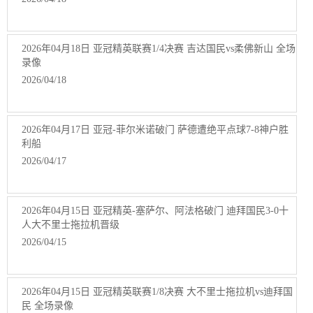
2026年04月18日 亚冠精英联赛1/4决赛 吉达国民vs柔佛新山 全场
录像
2026/04/18
2026年04月17日 亚冠-菲尔米诺破门 萨德遭绝平点球7-8神户胜
利船
2026/04/17
2026年04月15日 亚冠精英-塞萨尔、阿法格破门 迪拜国民3-0十
人大不里士拖拉机晋级
2026/04/15
2026年04月15日 亚冠精英联赛1/8决赛 大不里士拖拉机vs迪拜国
民 全场录像