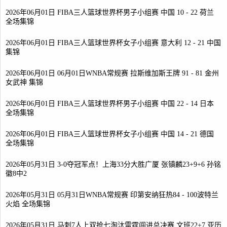
2026年06月01日 FIBA三人篮球世界杯男子小组赛 中国 10 - 22 荷兰
全场集锦
2026年06月01日 FIBA三人篮球世界杯女子小组赛 意大利 12 - 21 中国
集锦
2026年06月01日 06月01日WNBA常规赛 拉斯维加斯王牌 91 - 81 金州
女武神 集锦
2026年06月01日 FIBA三人篮球世界杯男子小组赛 中国 22 - 14 日本
全场集锦
2026年06月01日 FIBA三人篮球世界杯女子小组赛 中国 14 - 21 德国
全场集锦
2026年05月31日 3-0夺冠军点！上海33分大胜广厦 张镇麟23+9+6 孙铭
徽8中2
2026年05月31日 05月31日WNBA常规赛 印第安纳狂热84 - 100波特兰
火焰 全场集锦
2026年05月31日 马刺7人上双抢七淘汰雷霆闯进总决赛 文班22+7 亚历