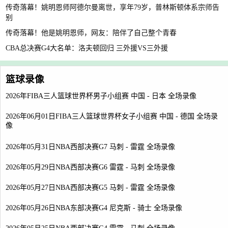
传奇落幕！姚明恩师阿德尔曼离世，享年79岁，普林斯顿体系宗师告
别
传奇落幕！他是姚明恩师，网友：陪伴了自己整个青春
CBA总决赛G4大名单：洛夫顿回归 三外援VS三外援
篮球录像
2026年FIBA三人篮球世界杯男子小组赛 中国 - 日本 全场录像
2026年06月01日FIBA三人篮球世界杯女子小组赛 中国 - 德国 全场录
像
2026年05月31日NBA西部决赛G7 马刺 - 雷霆 全场录像
2026年05月29日NBA西部决赛G6 雷霆 - 马刺 全场录像
2026年05月27日NBA西部决赛G5 马刺 - 雷霆 全场录像
2026年05月26日NBA东部决赛G4 尼克斯 - 骑士 全场录像