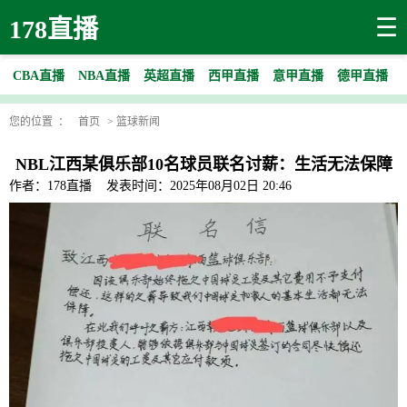
☰
178直播
CBA直播
NBA直播
英超直播
西甲直播
意甲直播
德甲直播
您的位置 ：
首页
>
篮球新闻
NBL江西某俱乐部10名球员联名讨薪：生活无法保障
作者：178直播
发表时间：2025年08月02日 20:46