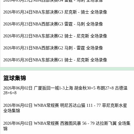
2026年05月25日NBA西部决赛G4 雷霆 - 马刺 全场录像
2026年05月24日NBA东部决赛G3 尼克斯 - 骑士 全场录像
2026年05月23日NBA西部决赛G3 雷霆 - 马刺 全场录像
2026年05月22日NBA东部决赛G2 骑士 - 尼克斯 全场录像
2026年05月21日NBA西部决赛G2 马刺 - 雷霆 全场录像
2026年05月20日NBA东部决赛G1 骑士 - 尼克斯 全场录像
篮球集锦
2026年06月02日 广厦扳回一城1-3上海 胡金秋30+5 布朗27+8 古德温
28+6+8
2026年06月02日 WNBA常规赛 明尼苏达山猫 111 - 77 菲尼克斯水星
全场集锦
2026年06月02日 WNBA常规赛 西雅图风暴 56 - 79 达拉斯飞翼 全场集
锦