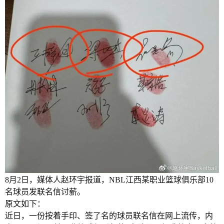
8月2日，媒体人赵环宇报道，NBL江西某职业篮球俱乐部10
名球员发联名信讨薪。
原文如下：
近日，一份按着手印、签了名的球员联名信在网上流传，内