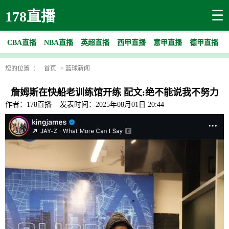
☰
178直播
CBA直播
NBA直播
英超直播
西甲直播
意甲直播
德甲直播
您的位置 ：
首页
>
篮球新闻
詹姆斯在快船老训练馆开练 配文:绝不能说我不努力
作者：178直播
发表时间：2025年08月01日 20:44