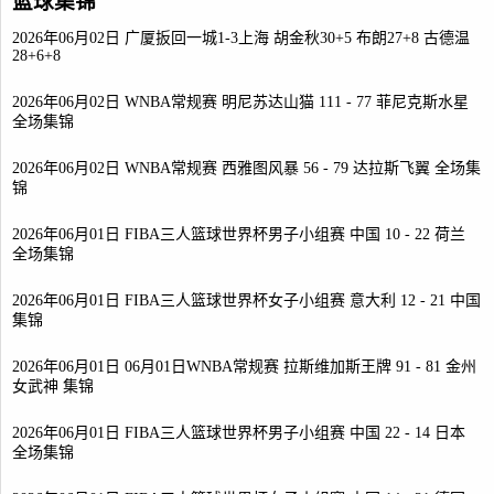
篮球集锦
2026年06月02日 广厦扳回一城1-3上海 胡金秋30+5 布朗27+8 古德温
28+6+8
2026年06月02日 WNBA常规赛 明尼苏达山猫 111 - 77 菲尼克斯水星
全场集锦
2026年06月02日 WNBA常规赛 西雅图风暴 56 - 79 达拉斯飞翼 全场集
锦
2026年06月01日 FIBA三人篮球世界杯男子小组赛 中国 10 - 22 荷兰
全场集锦
2026年06月01日 FIBA三人篮球世界杯女子小组赛 意大利 12 - 21 中国
集锦
2026年06月01日 06月01日WNBA常规赛 拉斯维加斯王牌 91 - 81 金州
女武神 集锦
2026年06月01日 FIBA三人篮球世界杯男子小组赛 中国 22 - 14 日本
全场集锦