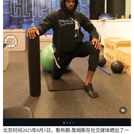
北京时间2025年8月1日，勒布朗-詹姆斯在社交媒体晒出了一