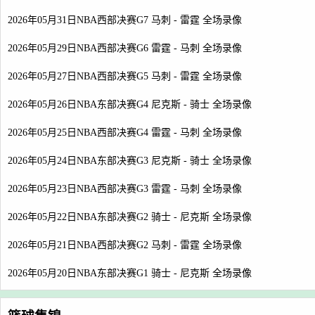
2026年05月31日NBA西部决赛G7 马刺 - 雷霆 全场录像
2026年05月29日NBA西部决赛G6 雷霆 - 马刺 全场录像
2026年05月27日NBA西部决赛G5 马刺 - 雷霆 全场录像
2026年05月26日NBA东部决赛G4 尼克斯 - 骑士 全场录像
2026年05月25日NBA西部决赛G4 雷霆 - 马刺 全场录像
2026年05月24日NBA东部决赛G3 尼克斯 - 骑士 全场录像
2026年05月23日NBA西部决赛G3 雷霆 - 马刺 全场录像
2026年05月22日NBA东部决赛G2 骑士 - 尼克斯 全场录像
2026年05月21日NBA西部决赛G2 马刺 - 雷霆 全场录像
2026年05月20日NBA东部决赛G1 骑士 - 尼克斯 全场录像