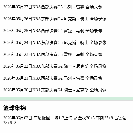
2026年05月27日NBA西部决赛G5 马刺 - 雷霆 全场录像
2026年05月26日NBA东部决赛G4 尼克斯 - 骑士 全场录像
2026年05月25日NBA西部决赛G4 雷霆 - 马刺 全场录像
2026年05月24日NBA东部决赛G3 尼克斯 - 骑士 全场录像
2026年05月23日NBA西部决赛G3 雷霆 - 马刺 全场录像
2026年05月22日NBA东部决赛G2 骑士 - 尼克斯 全场录像
2026年05月21日NBA西部决赛G2 马刺 - 雷霆 全场录像
2026年05月20日NBA东部决赛G1 骑士 - 尼克斯 全场录像
篮球集锦
2026年06月02日 广厦扳回一城1-3上海 胡金秋30+5 布朗27+8 古德温
28+6+8