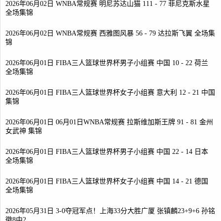
2026年06月02日 WNBA常规赛 明尼苏达山猫 111 - 77 菲尼克斯水星
全场集锦
2026年06月02日 WNBA常规赛 西雅图风暴 56 - 79 达拉斯飞翼 全场集
锦
2026年06月01日 FIBA三人篮球世界杯男子小组赛 中国 10 - 22 荷兰
全场集锦
2026年06月01日 FIBA三人篮球世界杯女子小组赛 意大利 12 - 21 中国
集锦
2026年06月01日 06月01日WNBA常规赛 拉斯维加斯王牌 91 - 81 金州
女武神 集锦
2026年06月01日 FIBA三人篮球世界杯男子小组赛 中国 22 - 14 日本
全场集锦
2026年06月01日 FIBA三人篮球世界杯女子小组赛 中国 14 - 21 德国
全场集锦
2026年05月31日 3-0夺冠军点！上海33分大胜广厦 张镇麟23+9+6 孙铭
徽8中2