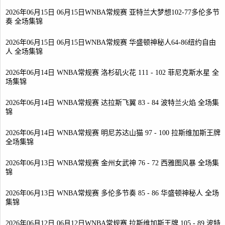
2026年06月15日 06月15日WNBA常规赛 亚特兰大梦想102-77多伦多节
奏 全场集锦
2026年06月15日 06月15日WNBA常规赛 华盛顿神秘人64-86纽约自由
人 全场集锦
2026年06月14日 WNBA常规赛 洛杉矶火花 111 - 102 菲尼克斯水星 全
场集锦
2026年06月14日 WNBA常规赛 达拉斯飞翼 83 - 84 波特兰火焰 全场集
锦
2026年06月14日 WNBA常规赛 明尼苏达山猫 97 - 100 拉斯维加斯王牌
全场集锦
2026年06月13日 WNBA常规赛 金州女武神 76 - 72 西雅图风暴 全场集
锦
2026年06月13日 WNBA常规赛 多伦多节奏 85 - 86 华盛顿神秘人 全场
集锦
2026年06月12日 06月12日WNBA常规赛 拉斯维加斯王牌 105 - 89 波特