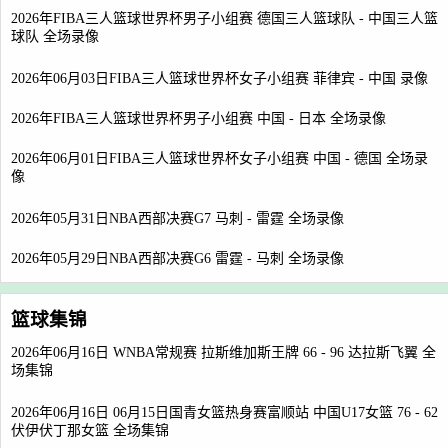
2026年FIBA三人篮球世界杯男子小组赛 德国三人篮球队 - 中国三人篮
球队 全场录像
2026年06月03日FIBA三人篮球世界杯女子小组赛 菲律宾 - 中国 录像
2026年FIBA三人篮球世界杯男子小组赛 中国 - 日本 全场录像
2026年06月01日FIBA三人篮球世界杯女子小组赛 中国 - 德国 全场录
像
2026年05月31日NBA西部决赛G7 马刺 - 雷霆 全场录像
2026年05月29日NBA西部决赛G6 雷霆 - 马刺 全场录像
篮球集锦
2026年06月16日 WNBA常规赛 拉斯维加斯王牌 66 - 96 达拉斯飞翼 全
场集锦
2026年06月16日 06月15日国青女篮热身赛富顺站 中国U17女篮 76 - 62
伏伊伏丁那女篮 全场集锦