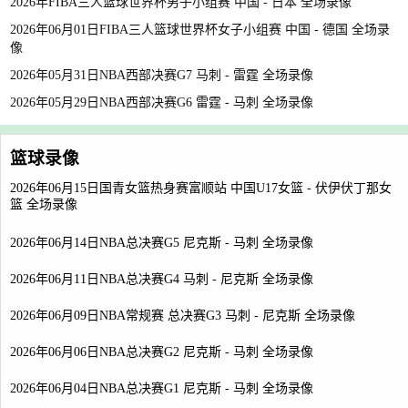
2026年FIBA三人篮球世界杯男子小组赛 中国 - 日本 全场录像
2026年06月01日FIBA三人篮球世界杯女子小组赛 中国 - 德国 全场录
像
2026年05月31日NBA西部决赛G7 马刺 - 雷霆 全场录像
2026年05月29日NBA西部决赛G6 雷霆 - 马刺 全场录像
篮球录像
2026年06月15日国青女篮热身赛富顺站 中国U17女篮 - 伏伊伏丁那女
篮 全场录像
2026年06月14日NBA总决赛G5 尼克斯 - 马刺 全场录像
2026年06月11日NBA总决赛G4 马刺 - 尼克斯 全场录像
2026年06月09日NBA常规赛 总决赛G3 马刺 - 尼克斯 全场录像
2026年06月06日NBA总决赛G2 尼克斯 - 马刺 全场录像
2026年06月04日NBA总决赛G1 尼克斯 - 马刺 全场录像