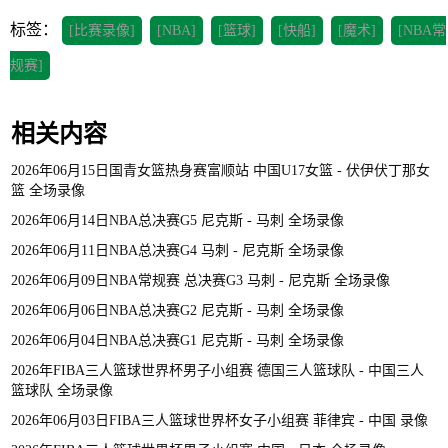
标签：
[比赛录像]
[NBA]
[篮球]
[快船]
[魔术]
[NBA常
规赛]
相关内容
2026年06月15日国青女篮热身赛富顺站 中国U17女篮 - 伏伊伏丁那女
篮 全场录像
2026年06月14日NBA总决赛G5 尼克斯 - 马刺 全场录像
2026年06月11日NBA总决赛G4 马刺 - 尼克斯 全场录像
2026年06月09日NBA常规赛 总决赛G3 马刺 - 尼克斯 全场录像
2026年06月06日NBA总决赛G2 尼克斯 - 马刺 全场录像
2026年06月04日NBA总决赛G1 尼克斯 - 马刺 全场录像
2026年FIBA三人篮球世界杯男子小组赛 德国三人篮球队 - 中国三人
篮球队 全场录像
2026年06月03日FIBA三人篮球世界杯女子小组赛 菲律宾 - 中国 录像