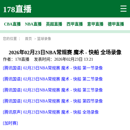
☰
178直播
CBA直播
NBA直播
英超直播
西甲直播
意甲直播
德甲直播
您的位置 ：
首页
>
篮球录像
2026年02月23日NBA常规赛 魔术 - 快船 全场录像
作者：178直播
发表时间：2026年02月23日 13:21
[腾讯国语] 02月23日NBA常规赛 魔术 - 快船 第一节录像
[腾讯国语] 02月23日NBA常规赛 魔术 - 快船 第二节录像
[腾讯国语] 02月23日NBA常规赛 魔术 - 快船 第三节录像
[腾讯国语] 02月23日NBA常规赛 魔术 - 快船 第四节录像
[腾讯原声] 02月23日NBA常规赛 魔术 - 快船 全场录像
[加时赛]