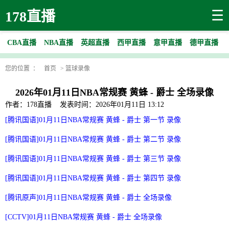
☰
178直播
CBA直播
NBA直播
英超直播
西甲直播
意甲直播
德甲直播
您的位置 ：
首页
>
篮球录像
2026年01月11日NBA常规赛 黄蜂 - 爵士 全场录像
作者：178直播
发表时间：2026年01月11日 13:12
[腾讯国语]01月11日NBA常规赛 黄蜂 - 爵士 第一节 录像
[腾讯国语]01月11日NBA常规赛 黄蜂 - 爵士 第二节 录像
[腾讯国语]01月11日NBA常规赛 黄蜂 - 爵士 第三节 录像
[腾讯国语]01月11日NBA常规赛 黄蜂 - 爵士 第四节 录像
[腾讯原声]01月11日NBA常规赛 黄蜂 - 爵士 全场录像
[CCTV]01月11日NBA常规赛 黄蜂 - 爵士 全场录像