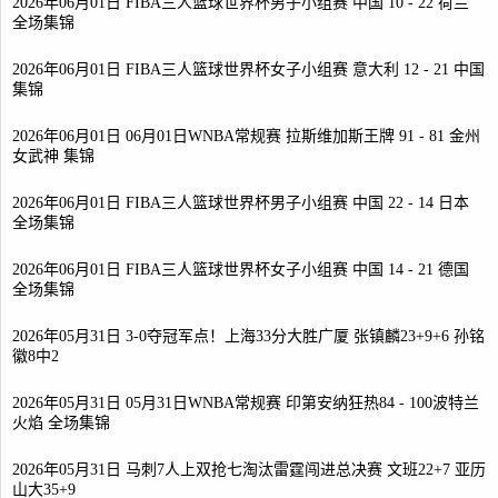
2026年06月01日 FIBA三人篮球世界杯男子小组赛 中国 10 - 22 荷兰
全场集锦
2026年06月01日 FIBA三人篮球世界杯女子小组赛 意大利 12 - 21 中国
集锦
2026年06月01日 06月01日WNBA常规赛 拉斯维加斯王牌 91 - 81 金州
女武神 集锦
2026年06月01日 FIBA三人篮球世界杯男子小组赛 中国 22 - 14 日本
全场集锦
2026年06月01日 FIBA三人篮球世界杯女子小组赛 中国 14 - 21 德国
全场集锦
2026年05月31日 3-0夺冠军点！上海33分大胜广厦 张镇麟23+9+6 孙铭
徽8中2
2026年05月31日 05月31日WNBA常规赛 印第安纳狂热84 - 100波特兰
火焰 全场集锦
2026年05月31日 马刺7人上双抢七淘汰雷霆闯进总决赛 文班22+7 亚历
山大35+9