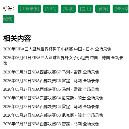
标签：
[比赛录像]
[NBA]
[篮球]
[爵士]
[黄蜂]
[NBA常
规赛]
相关内容
2026年FIBA三人篮球世界杯男子小组赛 中国 - 日本 全场录像
2026年06月01日FIBA三人篮球世界杯女子小组赛 中国 - 德国 全场录
像
2026年05月31日NBA西部决赛G7 马刺 - 雷霆 全场录像
2026年05月29日NBA西部决赛G6 雷霆 - 马刺 全场录像
2026年05月27日NBA西部决赛G5 马刺 - 雷霆 全场录像
2026年05月26日NBA东部决赛G4 尼克斯 - 骑士 全场录像
2026年05月25日NBA西部决赛G4 雷霆 - 马刺 全场录像
2026年05月24日NBA东部决赛G3 尼克斯 - 骑士 全场录像
2026年05月23日NBA西部决赛G3 雷霆 - 马刺 全场录像