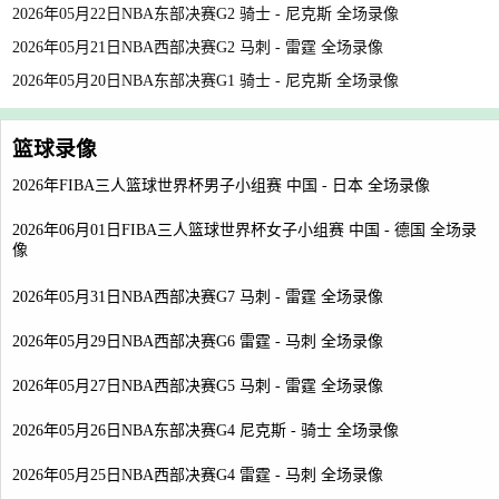
2026年05月22日NBA东部决赛G2 骑士 - 尼克斯 全场录像
2026年05月21日NBA西部决赛G2 马刺 - 雷霆 全场录像
2026年05月20日NBA东部决赛G1 骑士 - 尼克斯 全场录像
篮球录像
2026年FIBA三人篮球世界杯男子小组赛 中国 - 日本 全场录像
2026年06月01日FIBA三人篮球世界杯女子小组赛 中国 - 德国 全场录
像
2026年05月31日NBA西部决赛G7 马刺 - 雷霆 全场录像
2026年05月29日NBA西部决赛G6 雷霆 - 马刺 全场录像
2026年05月27日NBA西部决赛G5 马刺 - 雷霆 全场录像
2026年05月26日NBA东部决赛G4 尼克斯 - 骑士 全场录像
2026年05月25日NBA西部决赛G4 雷霆 - 马刺 全场录像