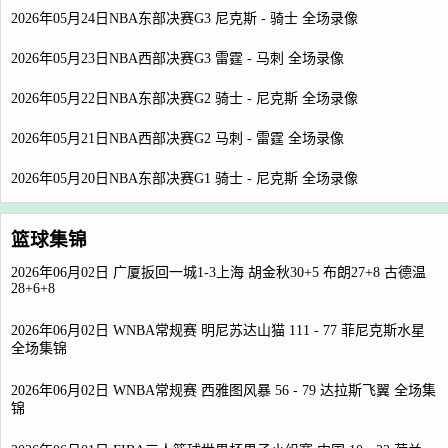
2026年05月24日NBA东部决赛G3 尼克斯 - 骑士 全场录像
2026年05月23日NBA西部决赛G3 雷霆 - 马刺 全场录像
2026年05月22日NBA东部决赛G2 骑士 - 尼克斯 全场录像
2026年05月21日NBA西部决赛G2 马刺 - 雷霆 全场录像
2026年05月20日NBA东部决赛G1 骑士 - 尼克斯 全场录像
篮球集锦
2026年06月02日 广厦扳回一城1-3上海 胡金秋30+5 布朗27+8 古德温
28+6+8
2026年06月02日 WNBA常规赛 明尼苏达山猫 111 - 77 菲尼克斯水星
全场集锦
2026年06月02日 WNBA常规赛 西雅图风暴 56 - 79 达拉斯飞翼 全场集
锦