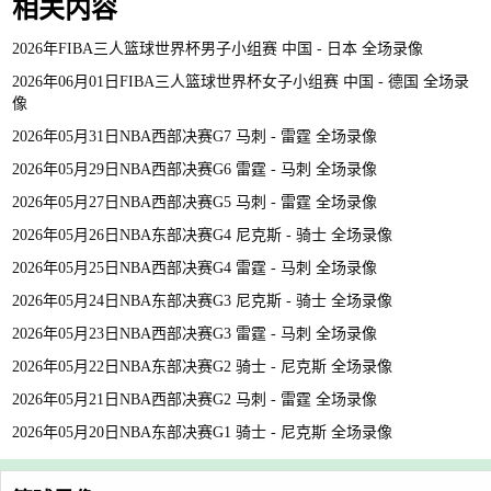
相关内容
2026年FIBA三人篮球世界杯男子小组赛 中国 - 日本 全场录像
2026年06月01日FIBA三人篮球世界杯女子小组赛 中国 - 德国 全场录
像
2026年05月31日NBA西部决赛G7 马刺 - 雷霆 全场录像
2026年05月29日NBA西部决赛G6 雷霆 - 马刺 全场录像
2026年05月27日NBA西部决赛G5 马刺 - 雷霆 全场录像
2026年05月26日NBA东部决赛G4 尼克斯 - 骑士 全场录像
2026年05月25日NBA西部决赛G4 雷霆 - 马刺 全场录像
2026年05月24日NBA东部决赛G3 尼克斯 - 骑士 全场录像
2026年05月23日NBA西部决赛G3 雷霆 - 马刺 全场录像
2026年05月22日NBA东部决赛G2 骑士 - 尼克斯 全场录像
2026年05月21日NBA西部决赛G2 马刺 - 雷霆 全场录像
2026年05月20日NBA东部决赛G1 骑士 - 尼克斯 全场录像