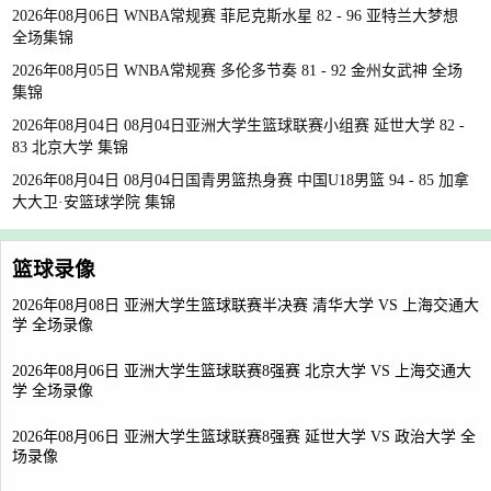
2026年08月06日 WNBA常规赛 菲尼克斯水星 82 - 96 亚特兰大梦想
全场集锦
2026年08月05日 WNBA常规赛 多伦多节奏 81 - 92 金州女武神 全场
集锦
2026年08月04日 08月04日亚洲大学生篮球联赛小组赛 延世大学 82 -
83 北京大学 集锦
2026年08月04日 08月04日国青男篮热身赛 中国U18男篮 94 - 85 加拿
大大卫·安篮球学院 集锦
篮球录像
2026年08月08日 亚洲大学生篮球联赛半决赛 清华大学 VS 上海交通大
学 全场录像
2026年08月06日 亚洲大学生篮球联赛8强赛 北京大学 VS 上海交通大
学 全场录像
2026年08月06日 亚洲大学生篮球联赛8强赛 延世大学 VS 政治大学 全
场录像