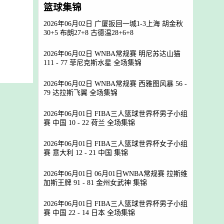
篮球集锦
2026年06月02日 广厦扳回一城1-3上海 胡金秋
30+5 布朗27+8 古德温28+6+8
2026年06月02日 WNBA常规赛 明尼苏达山猫
111 - 77 菲尼克斯水星 全场集锦
2026年06月02日 WNBA常规赛 西雅图风暴 56 -
79 达拉斯飞翼 全场集锦
2026年06月01日 FIBA三人篮球世界杯男子小组
赛 中国 10 - 22 荷兰 全场集锦
2026年06月01日 FIBA三人篮球世界杯女子小组
赛 意大利 12 - 21 中国 集锦
2026年06月01日 06月01日WNBA常规赛 拉斯维
加斯王牌 91 - 81 金州女武神 集锦
2026年06月01日 FIBA三人篮球世界杯男子小组
赛 中国 22 - 14 日本 全场集锦