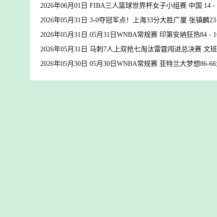
2026年06月01日 FIBA三人篮球世界杯女子小组赛 中国 14 -
2026年05月31日 3-0夺冠军点！上海33分大胜广厦 张镇麟23
2026年05月31日 05月31日WNBA常规赛 印第安纳狂热84 
2026年05月31日 马刺7人上双抢七淘汰雷霆闯进总决赛 文班22
2026年05月30日 05月30日WNBA常规赛 亚特兰大梦想86