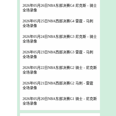
2026年05月26日NBA东部决赛G4 尼克斯 - 骑士
全场录像
2026年05月25日NBA西部决赛G4 雷霆 - 马刺
全场录像
2026年05月24日NBA东部决赛G3 尼克斯 - 骑士
全场录像
2026年05月23日NBA西部决赛G3 雷霆 - 马刺
全场录像
2026年05月22日NBA东部决赛G2 骑士 - 尼克斯
全场录像
2026年05月21日NBA西部决赛G2 马刺 - 雷霆
全场录像
2026年05月20日NBA东部决赛G1 骑士 - 尼克斯
全场录像