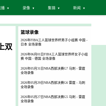
直播
录像
集锦
新闻
篮球录像
2026年FIBA三人篮球世界杯男子小组赛 中国 -
险上双
日本 全场录像
2026年06月01日FIBA三人篮球世界杯女子小组
赛 中国 - 德国 全场录像
2026年05月31日NBA西部决赛G7 马刺 - 雷霆
全场录像
2026年05月29日NBA西部决赛G6 雷霆 - 马刺
全场录像
2026年05月27日NBA西部决赛G5 马刺 - 雷霆
全场录像